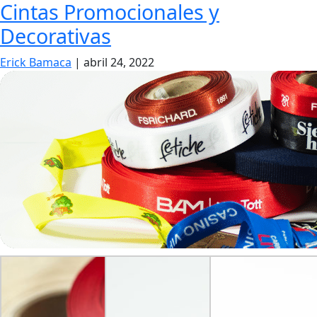
Cintas Promocionales y
Decorativas
Erick Bamaca
|
abril 24, 2022