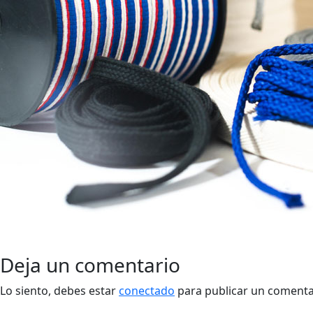
Deja un comentario
Lo siento, debes estar
conectado
para publicar un comenta